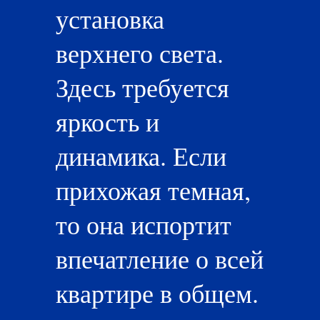
установка
верхнего света.
Здесь требуется
яркость и
динамика. Если
прихожая темная,
то она испортит
впечатление о всей
квартире в общем.