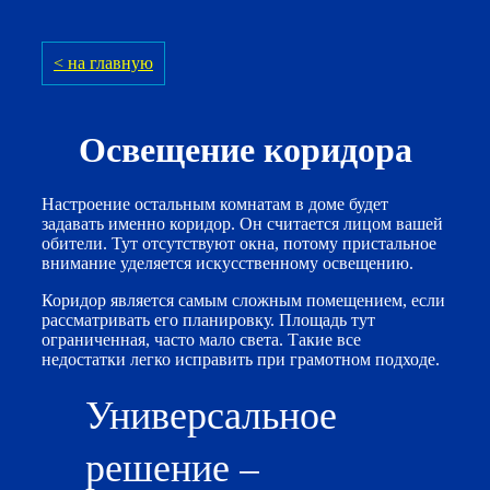
< на главную
Освещение коридора
Настроение остальным комнатам в доме будет
задавать именно коридор. Он считается лицом вашей
обители. Тут отсутствуют окна, потому пристальное
внимание уделяется искусственному освещению.
Коридор является самым сложным помещением, если
рассматривать его планировку. Площадь тут
ограниченная, часто мало света. Такие все
недостатки легко исправить при грамотном подходе.
Универсальное
решение –